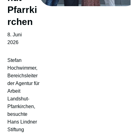
Pfarrki
rchen
8. Juni
2026
Stefan
Hochwimmer,
Bereichsleiter
der Agentur für
Arbeit
Landshut-
Pfarrkirchen,
besuchte
Hans Lindner
Stiftung