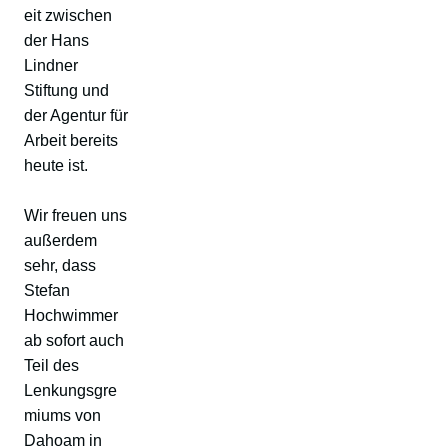
eit zwischen
der Hans
Lindner
Stiftung und
der Agentur für
Arbeit bereits
heute ist.
Wir freuen uns
außerdem
sehr, dass
Stefan
Hochwimmer
ab sofort auch
Teil des
Lenkungsgre
miums von
Dahoam in