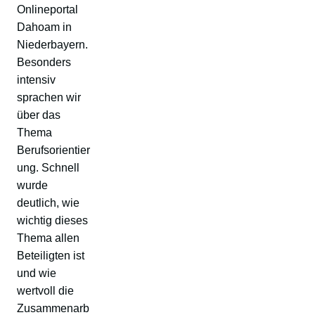
Onlineportal
Dahoam in
Niederbayern.
Besonders
intensiv
sprachen wir
über das
Thema
Berufsorientier
ung. Schnell
wurde
deutlich, wie
wichtig dieses
Thema allen
Beteiligten ist
und wie
wertvoll die
Zusammenarb