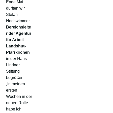
Ende Mai
durften wir
Stefan
Hochwimmer,
Bereichsleite
r der Agentur
für Arbeit
Landshut-
Pfarrkirchen
in der Hans
Lindner
Stiftung
begrüßen.
„In meinen
ersten
Wochen in der
neuen Rolle
habe ich