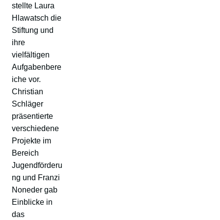
stellte Laura
Hlawatsch die
Stiftung und
ihre
vielfältigen
Aufgabenbere
iche vor.
Christian
Schläger
präsentierte
verschiedene
Projekte im
Bereich
Jugendförderu
ng und Franzi
Noneder gab
Einblicke in
das