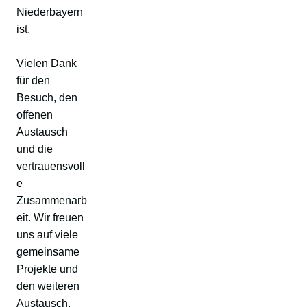
Niederbayern
ist.
Vielen Dank
für den
Besuch, den
offenen
Austausch
und die
vertrauensvoll
e
Zusammenarb
eit. Wir freuen
uns auf viele
gemeinsame
Projekte und
den weiteren
Austausch.