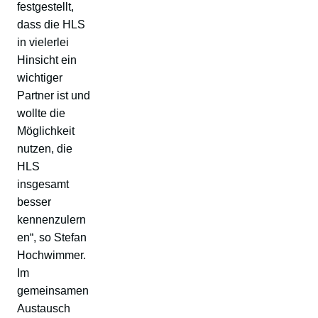
festgestellt,
dass die HLS
in vielerlei
Hinsicht ein
wichtiger
Partner ist und
wollte die
Möglichkeit
nutzen, die
HLS
insgesamt
besser
kennenzulern
en“, so Stefan
Hochwimmer.
Im
gemeinsamen
Austausch