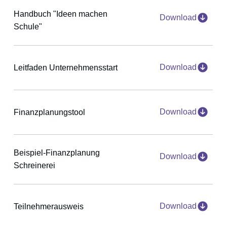
Handbuch "Ideen machen
Download
Schule"
Download
Leitfaden Unternehmensstart
Download
Finanzplanungstool
Beispiel-Finanzplanung
Download
Schreinerei
Download
Teilnehmerausweis