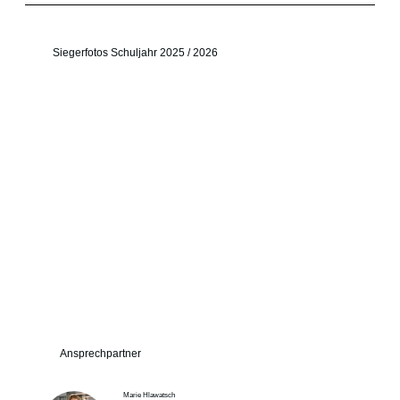
Siegerfotos Schuljahr 2025 / 2026
Ansprechpartner
Marie Hlawatsch