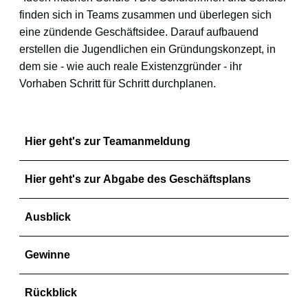
finden sich in Teams zusammen und überlegen sich
eine zündende Geschäftsidee. Darauf aufbauend
erstellen die Jugendlichen ein Gründungskonzept, in
dem sie - wie auch reale Existenzgründer - ihr
Vorhaben Schritt für Schritt durchplanen.
Hier geht's zur Teamanmeldung
Hier geht's zur Abgabe des Geschäftsplans
Ausblick
Gewinne
Rückblick