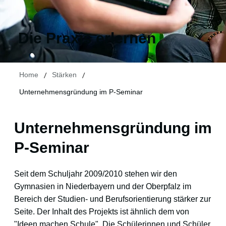
Die Praxis erlernen
/
/
Home
Stärken
Unternehmensgründung im P-Seminar
Unternehmensgründung im
P-Seminar
Seit dem Schuljahr 2009/2010 stehen wir den
Gymnasien in Niederbayern und der Oberpfalz im
Bereich der Studien- und Berufsorientierung stärker zur
Seite. Der Inhalt des Projekts ist ähnlich dem von
"Ideen machen Schule". Die Schülerinnen und Schüler