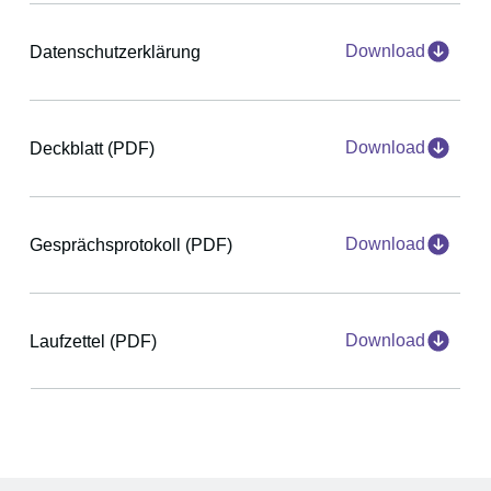
Download
Datenschutzerklärung
Download
Deckblatt (PDF)
Download
Gesprächsprotokoll (PDF)
Download
Laufzettel (PDF)