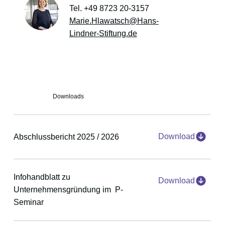
Tel. +49 8723 20-3157
Marie.Hlawatsch@Hans-
Lindner-Stiftung.de
Downloads
Download
Abschlussbericht 2025 / 2026
Infohandblatt zu
Download
Unternehmensgründung im P-
Seminar