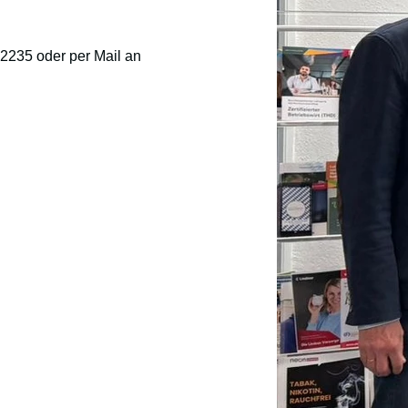
 2235 oder per Mail an