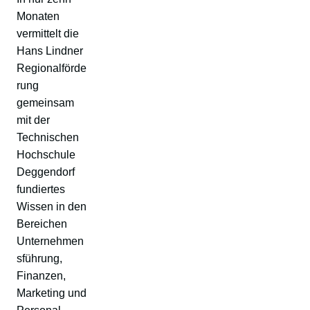
Monaten
vermittelt die
Hans Lindner
Regionalförde
rung
gemeinsam
mit der
Technischen
Hochschule
Deggendorf
fundiertes
Wissen in den
Bereichen
Unternehmen
sführung,
Finanzen,
Marketing und