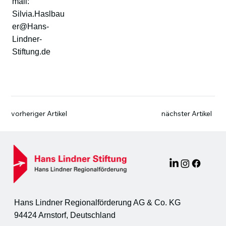
mail:
Silvia.Haslbau
er@Hans-
Lindner-
Stiftung.de
vorheriger Artikel
nächster Artikel
Hans Lindner Regionalförderung AG & Co. KG
94424 Arnstorf, Deutschland