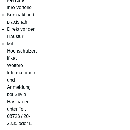
Personal.
Ihre Vorteile:
Kompakt und
praxisnah
Direkt vor der
Haustür
Mit
Hochschulzert
ifikat
Weitere
Informationen
und
Anmeldung
bei Silvia
Haslbauer
unter Tel.
08723 / 20-
2235 oder E-