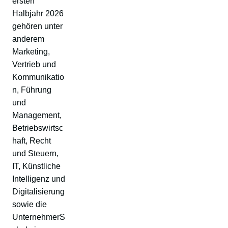
ersten
Halbjahr 2026
gehören unter
anderem
Marketing,
Vertrieb und
Kommunikatio
n, Führung
und
Management,
Betriebswirtsc
haft, Recht
und Steuern,
IT, Künstliche
Intelligenz und
Digitalisierung
sowie die
UnternehmerS