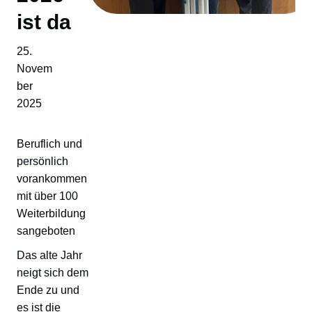
ist da
25.
Novem
ber
2025
Beruflich und
persönlich
vorankommen
mit über 100
Weiterbildung
sangeboten
Das alte Jahr
neigt sich dem
Ende zu und
es ist die