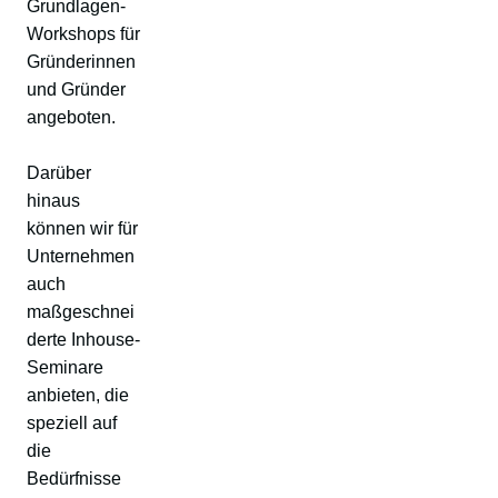
Grundlagen-
Workshops für
Gründerinnen
und Gründer
angeboten.
Darüber
hinaus
können wir für
Unternehmen
auch
maßgeschnei
derte Inhouse-
Seminare
anbieten, die
speziell auf
die
Bedürfnisse