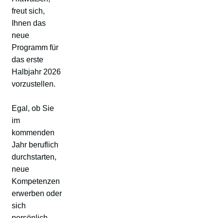
freut sich,
Ihnen das
neue
Programm für
das erste
Halbjahr 2026
vorzustellen.
Egal, ob Sie
im
kommenden
Jahr beruflich
durchstarten,
neue
Kompetenzen
erwerben oder
sich
persönlich