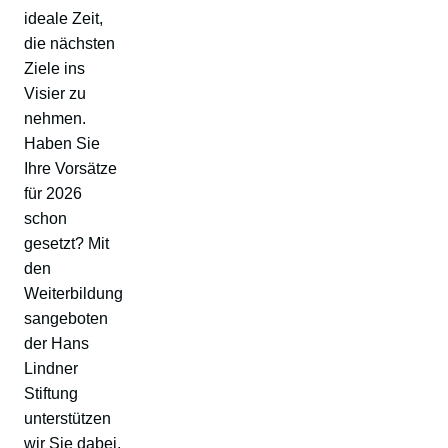
ideale Zeit,
die nächsten
Ziele ins
Visier zu
nehmen.
Haben Sie
Ihre Vorsätze
für 2026
schon
gesetzt? Mit
den
Weiterbildung
sangeboten
der Hans
Lindner
Stiftung
unterstützen
wir Sie dabei,