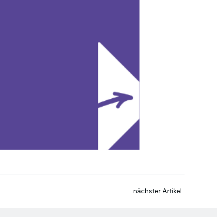
nächster Artikel