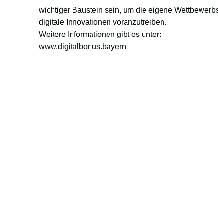
wichtiger Baustein sein, um die eigene Wettbewerbs
digitale Innovationen voranzutreiben.
Weitere Informationen gibt es unter:
www.digitalbonus.bayern