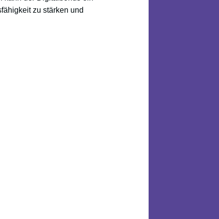
fähigkeit zu stärken und