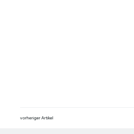
vorheriger Artikel