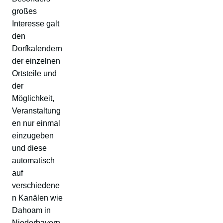
großes
Interesse galt
den
Dorfkalendern
der einzelnen
Ortsteile und
der
Möglichkeit,
Veranstaltung
en nur einmal
einzugeben
und diese
automatisch
auf
verschiedene
n Kanälen wie
Dahoam in
Niederbayern,