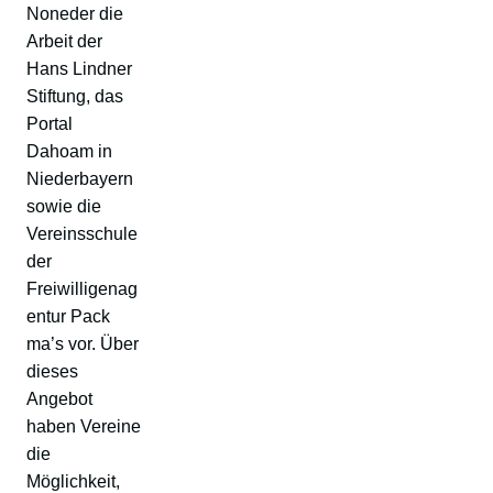
Noneder die
Arbeit der
Hans Lindner
Stiftung, das
Portal
Dahoam in
Niederbayern
sowie die
Vereinsschule
der
Freiwilligenag
entur Pack
ma’s vor. Über
dieses
Angebot
haben Vereine
die
Möglichkeit,