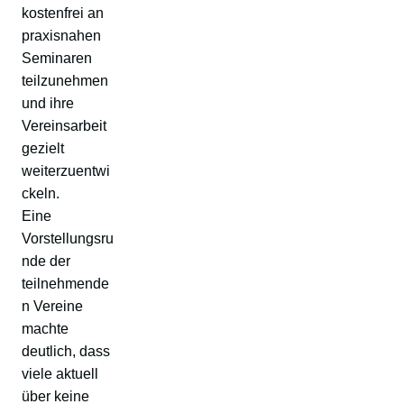
kostenfrei an
praxisnahen
Seminaren
teilzunehmen
und ihre
Vereinsarbeit
gezielt
weiterzuentwi
ckeln.
Eine
Vorstellungsru
nde der
teilnehmende
n Vereine
machte
deutlich, dass
viele aktuell
über keine