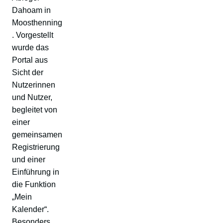
Dahoam in
Moosthenning
. Vorgestellt
wurde das
Portal aus
Sicht der
Nutzerinnen
und Nutzer,
begleitet von
einer
gemeinsamen
Registrierung
und einer
Einführung in
die Funktion
„Mein
Kalender“.
Besonders