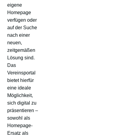
eigene
Homepage
verfügen oder
auf der Suche
nach einer
neuen,
zeitgemäßen
Lösung sind.
Das
Vereinsportal
bietet hierfür
eine ideale
Möglichkeit,
sich digital zu
präsentieren –
sowohl als
Homepage-
Ersatz als