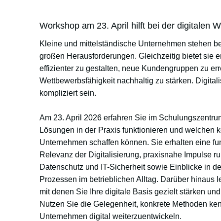
Workshop am 23. April hilft bei der digitalen 
Kleine und mittelständische Unternehmen stehen be
großen Herausforderungen. Gleichzeitig bietet sie 
effizienter zu gestalten, neue Kundengruppen zu er
Wettbewerbsfähigkeit nachhaltig zu stärken. Digital
kompliziert sein.
Am 23. April 2026 erfahren Sie im Schulungszentrum 
Lösungen in der Praxis funktionieren und welchen ko
Unternehmen schaffen können. Sie erhalten eine fu
Relevanz der Digitalisierung, praxisnahe Impulse 
Datenschutz und IT-Sicherheit sowie Einblicke in de
Prozessen im betrieblichen Alltag. Darüber hinaus l
mit denen Sie Ihre digitale Basis gezielt stärken und
Nutzen Sie die Gelegenheit, konkrete Methoden ke
Unternehmen digital weiterzuentwickeln.