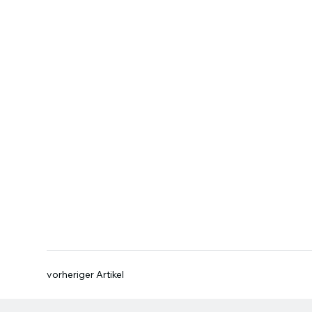
vorheriger Artikel