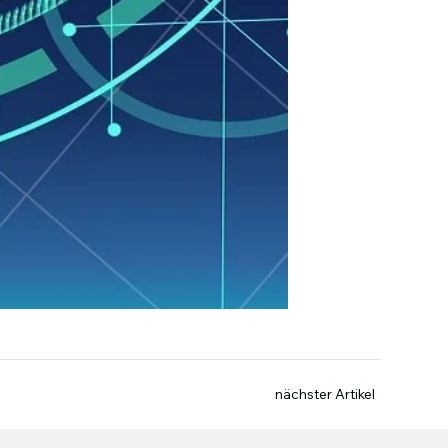
nächster Artikel