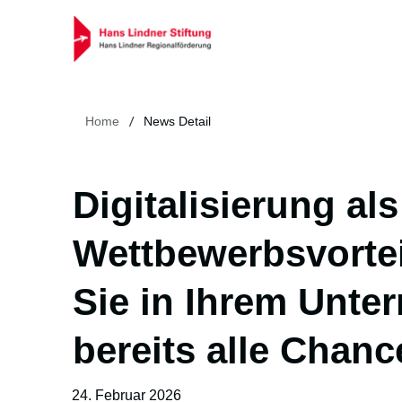
/
Home
News Detail
Digitalisierung als
Wettbewerbsvortei
Sie in Ihrem Unt
bereits alle Chan
24. Februar 2026