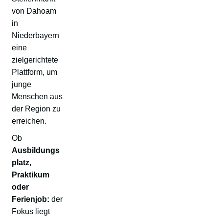
von Dahoam
in
Niederbayern
eine
zielgerichtete
Plattform, um
junge
Menschen aus
der Region zu
erreichen.
Ob
Ausbildungs
platz,
Praktikum
oder
Ferienjob:
der
Fokus liegt