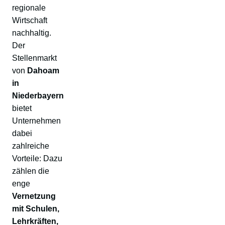
regionale
Wirtschaft
nachhaltig.
Der
Stellenmarkt
von
Dahoam
in
Niederbayern
bietet
Unternehmen
dabei
zahlreiche
Vorteile: Dazu
zählen die
enge
Vernetzung
mit Schulen,
Lehrkräften,