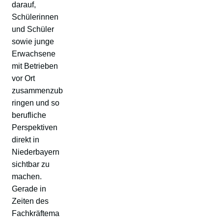
darauf,
Schülerinnen
und Schüler
sowie junge
Erwachsene
mit Betrieben
vor Ort
zusammenzub
ringen und so
berufliche
Perspektiven
direkt in
Niederbayern
sichtbar zu
machen.
Gerade in
Zeiten des
Fachkräftema