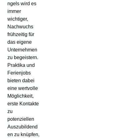
ngels wird es
immer
wichtiger,
Nachwuchs
frühzeitig für
das eigene
Unternehmen
zu begeistern.
Praktika und
Ferienjobs
bieten dabei
eine wertvolle
Möglichkeit,
erste Kontakte
zu
potenziellen
Auszubildend
en zu knüpfen,