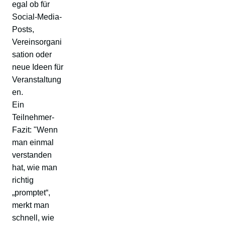
egal ob für
Social-Media-
Posts,
Vereinsorgani
sation oder
neue Ideen für
Veranstaltung
en.
Ein
Teilnehmer-
Fazit: "Wenn
man einmal
verstanden
hat, wie man
richtig
„promptet“,
merkt man
schnell, wie