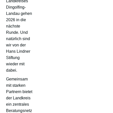
Landkreises
Dingolfing-
Landau gehen
2026 in die
nächste
Runde. Und
natürlich sind
wir von der
Hans Lindner
Stiftung
wieder mit
dabei.
Gemeinsam
mit starken
Partnern bietet
der Landkreis
ein zentrales
Beratungsnetz