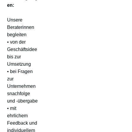
en:
Unsere
Beraterinnen
begleiten
• von der
Geschäftsidee
bis zur
Umsetzung
• bei Fragen
zur
Unternehmen
snachfolge
und -übergabe
• mit
ehrlichem
Feedback und
individuellem