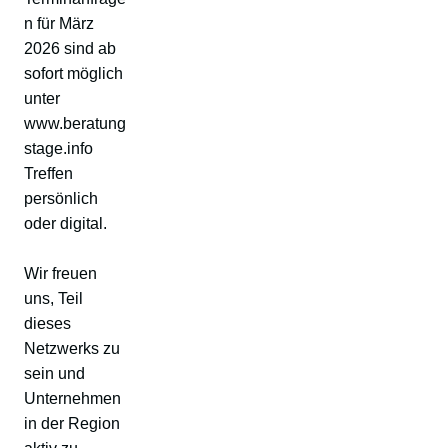
n für März
2026 sind ab
sofort möglich
unter
www.beratung
stage.info
Treffen
persönlich
oder digital.
Wir freuen
uns, Teil
dieses
Netzwerks zu
sein und
Unternehmen
in der Region