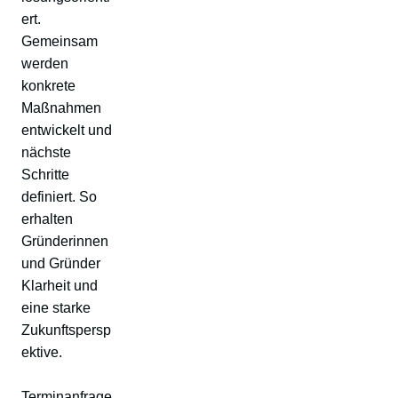
ert.
Gemeinsam
werden
konkrete
Maßnahmen
entwickelt und
nächste
Schritte
definiert. So
erhalten
Gründerinnen
und Gründer
Klarheit und
eine starke
Zukunftspersp
ektive.
Terminanfrage