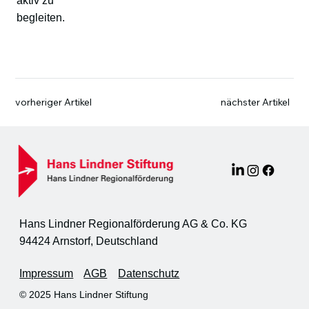
aktiv zu
begleiten.
vorheriger Artikel
nächster Artikel
Hans Lindner Regionalförderung AG & Co. KG
94424 Arnstorf, Deutschland
Impressum
AGB
Datenschutz
© 2025 Hans Lindner Stiftung