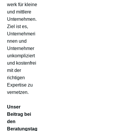
werk für kleine
und mittlere
Unternehmen.
Ziel ist es,
Unternehmeri
nnen und
Unternehmer
unkompliziert
und kostenfrei
mit der
richtigen
Expertise zu
vernetzen.
Unser
Beitrag bei
den
Beratungstag