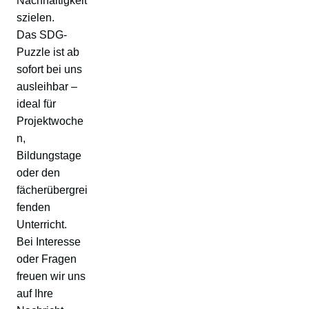
Nachhaltigkeit
szielen.
Das SDG-
Puzzle ist ab
sofort bei uns
ausleihbar –
ideal für
Projektwoche
n,
Bildungstage
oder den
fächerübergrei
fenden
Unterricht.
Bei Interesse
oder Fragen
freuen wir uns
auf Ihre