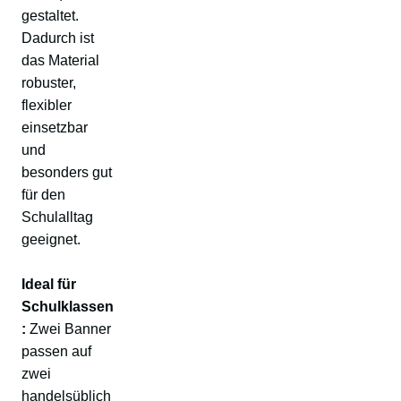
gestaltet.
Dadurch ist
das Material
robuster,
flexibler
einsetzbar
und
besonders gut
für den
Schulalltag
geeignet.
Ideal für
Schulklassen
:
Zwei Banner
passen auf
zwei
handelsüblich