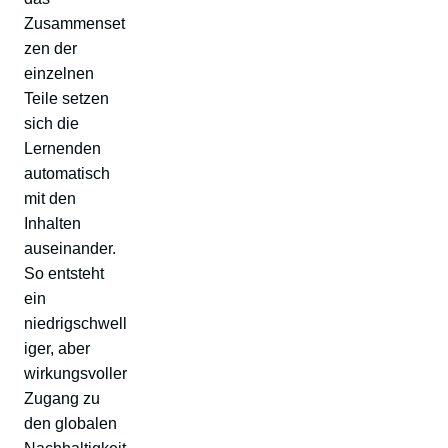
Zusammenset
zen der
einzelnen
Teile setzen
sich die
Lernenden
automatisch
mit den
Inhalten
auseinander.
So entsteht
ein
niedrigschwell
iger, aber
wirkungsvoller
Zugang zu
den globalen