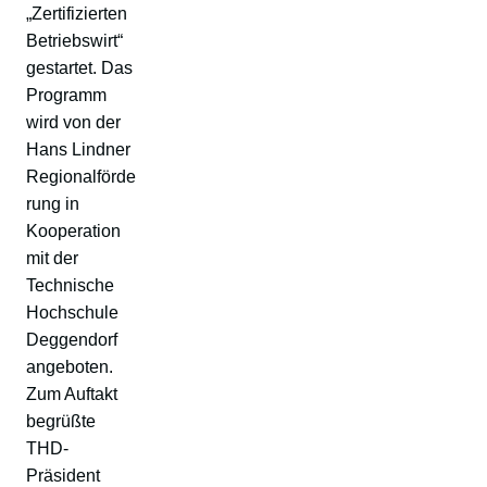
„Zertifizierten
Betriebswirt“
gestartet. Das
Programm
wird von der
Hans Lindner
Regionalförde
rung in
Kooperation
mit der
Technische
Hochschule
Deggendorf
angeboten.
Zum Auftakt
begrüßte
THD-
Präsident