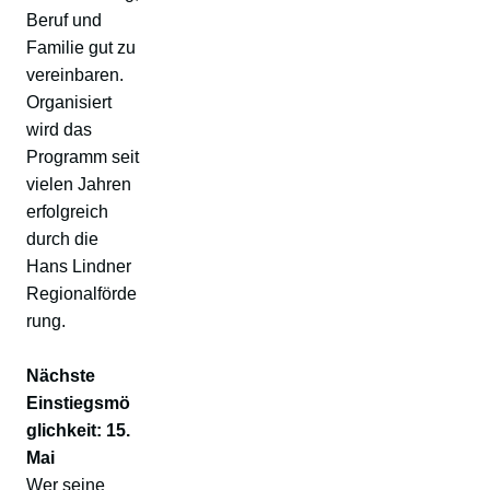
Beruf und
Familie gut zu
vereinbaren.
Organisiert
wird das
Programm seit
vielen Jahren
erfolgreich
durch die
Hans Lindner
Regionalförde
rung.
Nächste
Einstiegsmö
glichkeit: 15.
Mai
Wer seine