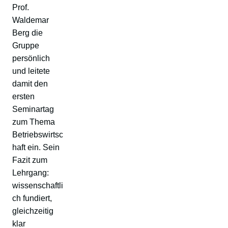
Prof.
Waldemar
Berg die
Gruppe
persönlich
und leitete
damit den
ersten
Seminartag
zum Thema
Betriebswirtsc
haft ein. Sein
Fazit zum
Lehrgang:
wissenschaftli
ch fundiert,
gleichzeitig
klar