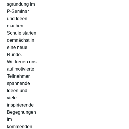
sgründung im
P-Seminar
und Ideen
machen
Schule starten
demnächst in
eine neue
Runde.
Wir freuen uns
auf motivierte
Teilnehmer,
spannende
Ideen und
viele
inspirierende
Begegnungen
im
kommenden