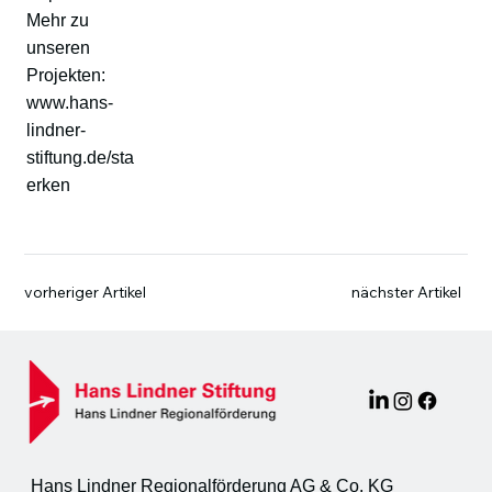
Mehr zu
unseren
Projekten:
www.hans-
lindner-
stiftung.de/sta
erken
vorheriger Artikel
nächster Artikel
Hans Lindner Regionalförderung AG & Co. KG