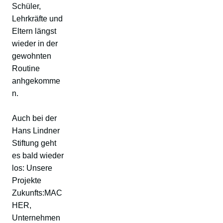
Schüler,
Lehrkräfte und
Eltern längst
wieder in der
gewohnten
Routine
anhgekomme
n.
Auch bei der
Hans Lindner
Stiftung geht
es bald wieder
los: Unsere
Projekte
Zukunfts:MAC
HER,
Unternehmen