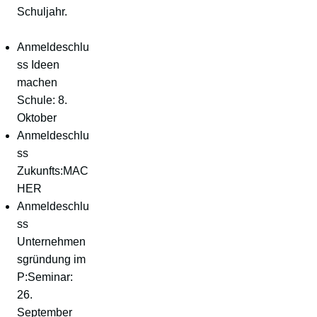
Schuljahr.
Anmeldeschlu
ss Ideen
machen
Schule: 8.
Oktober
Anmeldeschlu
ss
Zukunfts:MAC
HER
Anmeldeschlu
ss
Unternehmen
sgründung im
P:Seminar:
26.
September