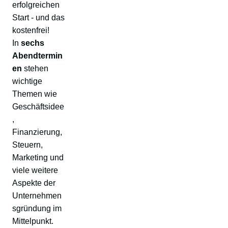
erfolgreichen
Start - und das
kostenfrei!
In
sechs
Abendtermin
en
stehen
wichtige
Themen wie
Geschäftsidee
,
Finanzierung,
Steuern,
Marketing und
viele weitere
Aspekte der
Unternehmen
sgründung im
Mittelpunkt.