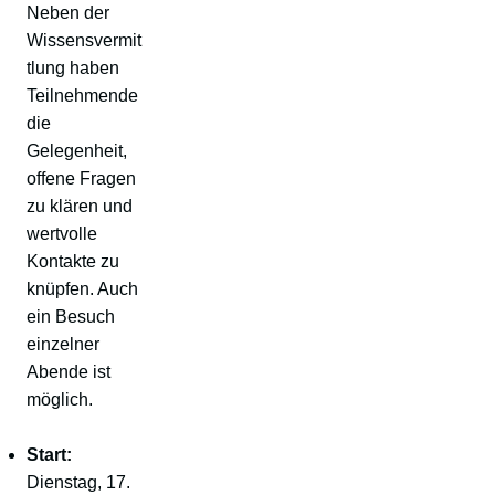
Neben der
Wissensvermit
tlung haben
Teilnehmende
die
Gelegenheit,
offene Fragen
zu klären und
wertvolle
Kontakte zu
knüpfen. Auch
ein Besuch
einzelner
Abende ist
möglich.
Start:
Dienstag, 17.