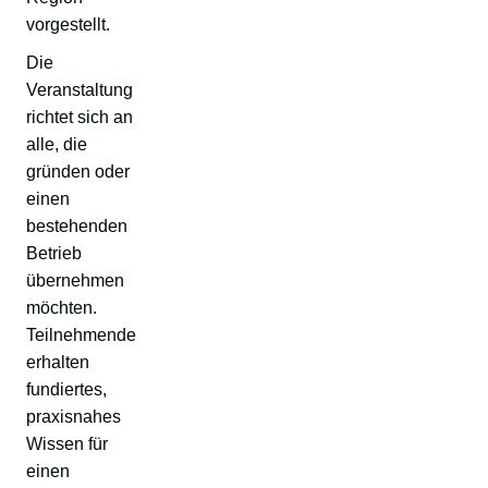
vorgestellt.
Die
Veranstaltung
richtet sich an
alle, die
gründen oder
einen
bestehenden
Betrieb
übernehmen
möchten.
Teilnehmende
erhalten
fundiertes,
praxisnahes
Wissen für
einen