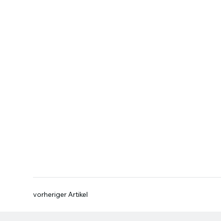
vorheriger Artikel