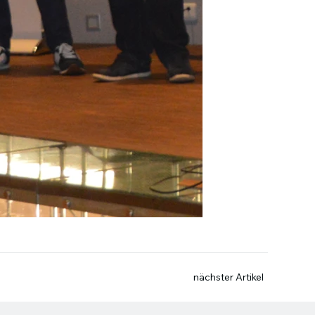
nächster Artikel