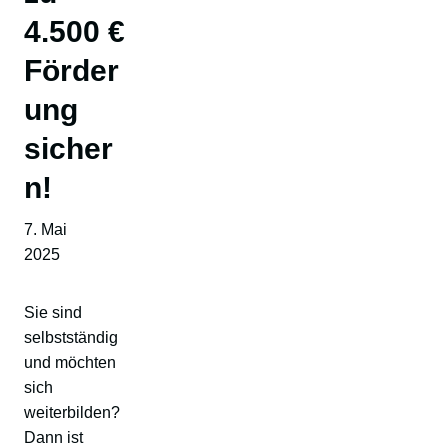
4.500 €
Förder
ung
sicher
n!
7. Mai
2025
Sie sind
selbstständig
und möchten
sich
weiterbilden?
Dann ist