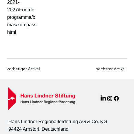
2021-
2027/Foerder
programme/b
mas/kompass.
html
vorheriger Artikel
nächster Artikel
Hans Lindner Regionalförderung AG & Co. KG
94424 Arnstorf, Deutschland