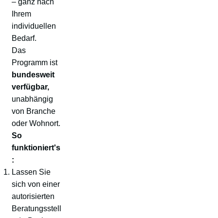
– ganz nach
Ihrem
individuellen
Bedarf.
Das
Programm ist
bundesweit
verfügbar,
unabhängig
von Branche
oder Wohnort.
So
funktioniert's
:
Lassen Sie
sich von einer
autorisierten
Beratungsstell