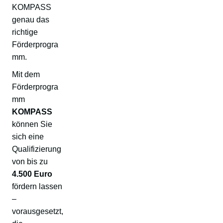
KOMPASS
genau das
richtige
Förderprogra
mm.
Mit dem
Förderprogra
mm
KOMPASS
können Sie
sich eine
Qualifizierung
von bis zu
4.500 Euro
fördern lassen
–
vorausgesetzt,