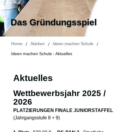
Das Gründungsspiel
/
/
/
Home
Stärken
Ideen machen Schule
Ideen machen Schule - Aktuelles
Aktuelles
Wettbewerbsjahr 2025 /
2026
PLATZIERUNGEN FINALE JUNIORSTAFFEL
(Jahrgangsstufe 8 + 9)