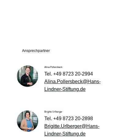
Ansprechpartner
Alina Pollersbeck
Tel. +49 8723 20-2994
Alina.Pollersbeck@Hans-
Lindner-Stiftung.de
Brigitte Urlberger
Tel. +49 8723 20-2898
Brigitte.Urlberger@Hans-
Lindner-Stiftung.de