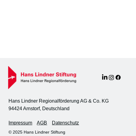
Hans Lindner Regionalförderung AG & Co. KG
94424 Arnstorf, Deutschland
Impressum
AGB
Datenschutz
© 2025 Hans Lindner Stiftung