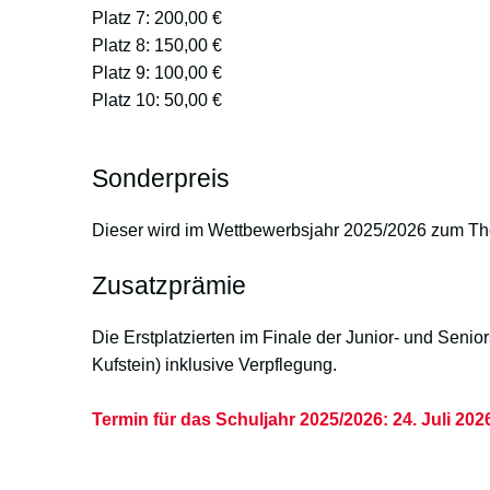
Platz 7: 200,00 €
Platz 8: 150,00 €
Platz 9: 100,00 €
Platz 10: 50,00 €
Sonderpreis
Dieser wird im Wettbewerbsjahr 2025/2026 zum The
Zusatzprämie
Die Erstplatzierten im Finale der Junior- und Sen
Kufstein) inklusive Verpflegung.
Termin für das Schuljahr 2025/2026: 24. Juli 2026