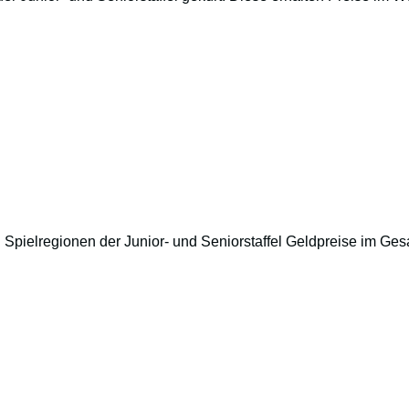
 Spielregionen der Junior- und Seniorstaffel Geldpreise im Ges