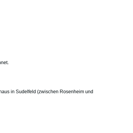
net.
enhaus in Sudelfeld (zwischen Rosenheim und