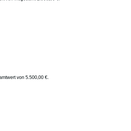
amtwert von 5.500,00 €.