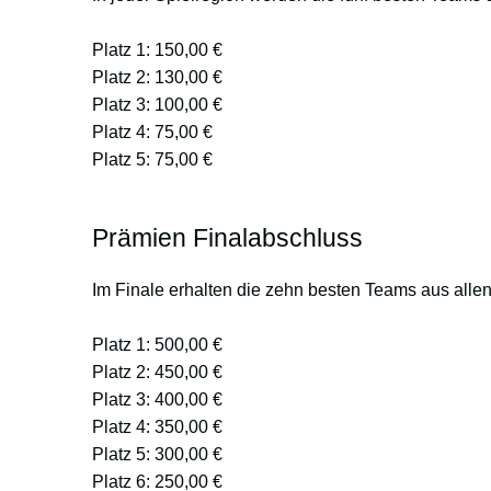
Platz 1: 150,00 €
Platz 2: 130,00 €
Platz 3: 100,00 €
Platz 4: 75,00 €
Platz 5: 75,00 €
Prämien Finalabschluss
Im Finale erhalten die zehn besten Teams aus allen
Platz 1: 500,00 €
Platz 2: 450,00 €
Platz 3: 400,00 €
Platz 4: 350,00 €
Platz 5: 300,00 €
Platz 6: 250,00 €